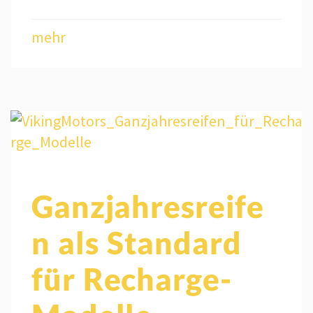
mehr
Ganzjahresreife
n als Standard
für Recharge-