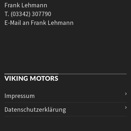
Frank Lehmann
T. (03342) 307790
E-Mail an Frank Lehmann
VIKING MOTORS
Impressum
Datenschutzerklärung