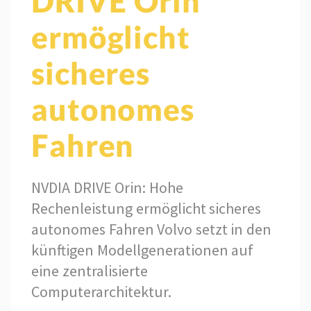
DRIVE Orin
ermöglicht
sicheres
autonomes
Fahren
NVDIA DRIVE Orin: Hohe
Rechenleistung ermöglicht sicheres
autonomes Fahren Volvo setzt in den
künftigen Modellgenerationen auf
eine zentralisierte
Computerarchitektur.