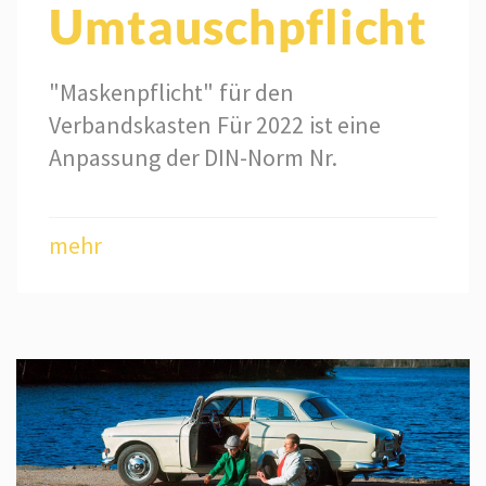
Umtauschpflicht
"Maskenpflicht" für den
Verbandskasten Für 2022 ist eine
Anpassung der DIN-Norm Nr.
mehr