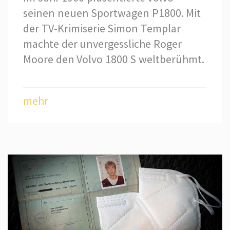
seinen neuen Sportwagen P1800. Mit
der TV-Krimiserie Simon Templar
machte der unvergessliche Roger
Moore den Volvo 1800 S weltberühmt.
mehr