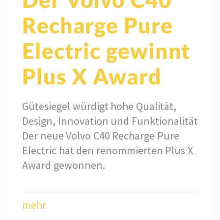
Recharge Pure
Electric gewinnt
Plus X Award
Gütesiegel würdigt hohe Qualität,
Design, Innovation und Funktionalität
Der neue Volvo C40 Recharge Pure
Electric hat den renommierten Plus X
Award gewonnen.
mehr