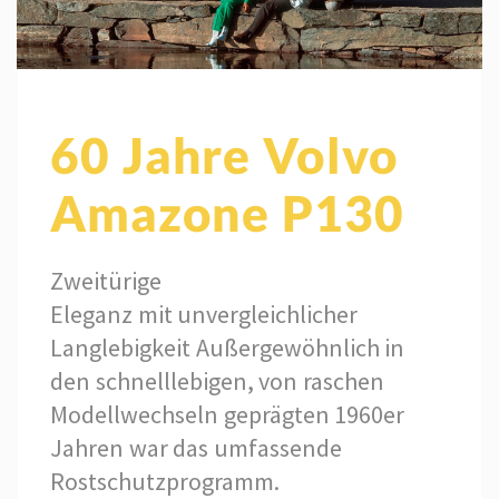
60 Jahre Volvo
Amazone P130
Zweitürige
Eleganz mit unvergleichlicher
Langlebigkeit Außergewöhnlich in
den schnelllebigen, von raschen
Modellwechseln geprägten 1960er
Jahren war das umfassende
Rostschutzprogramm.