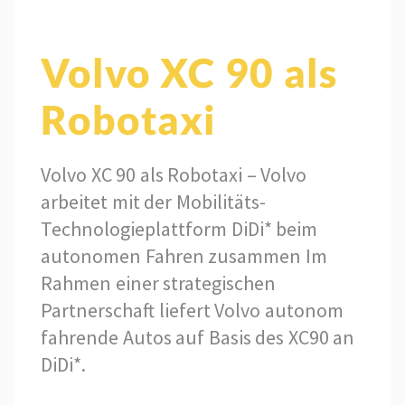
Volvo XC 90 als
Robotaxi
Volvo XC 90 als Robotaxi – Volvo
arbeitet mit der Mobilitäts-
Technologieplattform DiDi* beim
autonomen Fahren zusammen Im
Rahmen einer strategischen
Partnerschaft liefert Volvo autonom
fahrende Autos auf Basis des XC90 an
DiDi*.