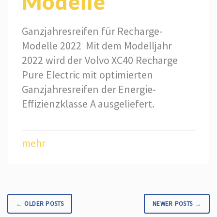
Modelle
Ganzjahresreifen für Recharge-
Modelle 2022 Mit dem Modelljahr
2022 wird der Volvo XC40 Recharge
Pure Electric mit optimierten
Ganzjahresreifen der Energie-
Effizienzklasse A ausgeliefert.
mehr
← OLDER POSTS
NEWER POSTS →