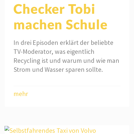
Checker Tobi
machen Schule
In drei Episoden erklärt der beliebte
TV-Moderator, was eigentlich
Recycling ist und warum und wie man
Strom und Wasser sparen sollte.
mehr