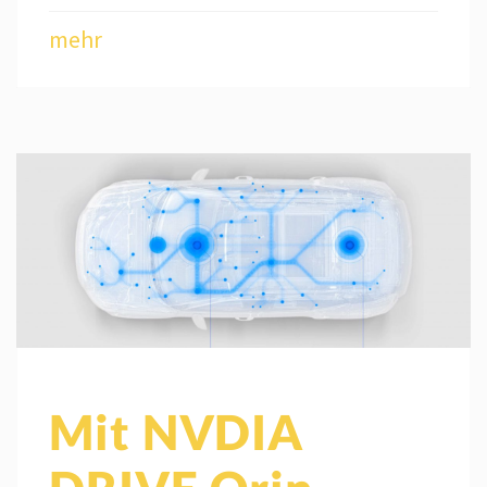
mehr
Mit NVDIA