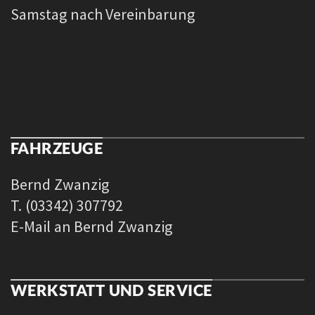
Samstag nach Vereinbarung
FAHRZEUGE
Bernd Zwanzig
T. (03342) 307792
E-Mail an Bernd Zwanzig
WERKSTATT UND SERVICE