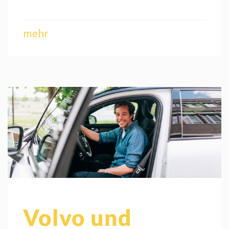
mehr
Volvo und