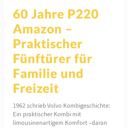
60 Jahre P220
Amazon –
Praktischer
Fünftürer für
Familie und
Freizeit
1962 schrieb Volvo Kombigeschichte:
Ein praktischer Kombi mit
limousinenartigem Komfort –daran