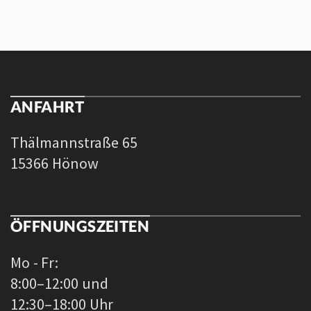
ANFAHRT
Thälmannstraße 65
15366 Hönow
ÖFFNUNGSZEITEN
Mo - Fr:
8:00–12:00 und
12:30–18:00 Uhr