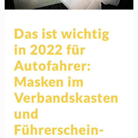
Das ist wichtig
in 2022 für
Autofahrer:
Masken im
Verbandskasten
und
Führerschein-