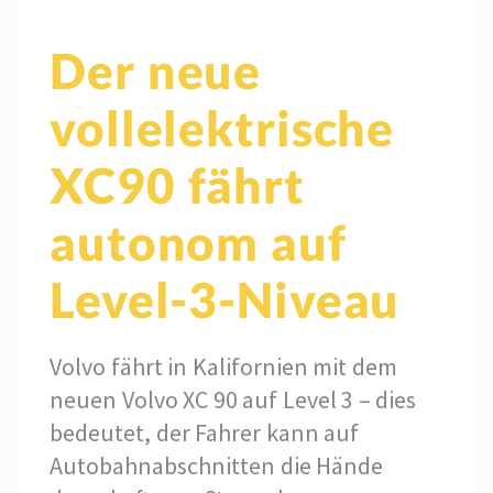
Der neue
vollelektrische
XC90 fährt
autonom auf
Level-3-Niveau
Volvo fährt in Kalifornien mit dem
neuen Volvo XC 90 auf Level 3 – dies
bedeutet, der Fahrer kann auf
Autobahnabschnitten die Hände