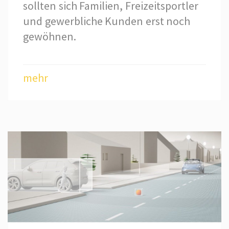
sollten sich Familien, Freizeitsportler
und gewerbliche Kunden erst noch
gewöhnen.
mehr