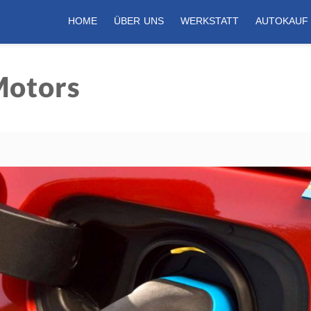
HOME
ÜBER UNS
WERKSTATT
AUTOKAUF
Motors