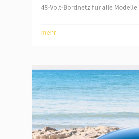
48-Volt-Bordnetz für alle Modelle 
mehr