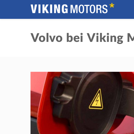
Volvo bei Viking 