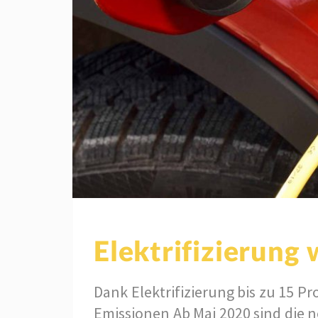
Elektrifizierung 
Dank Elektrifizierung bis zu 15 P
Emissionen Ab Mai 2020 sind die 